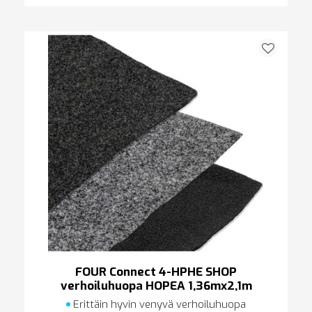
FOUR Connect 4-HPHE SHOP
verhoiluhuopa HOPEA 1,36mx2,1m
Erittäin hyvin venyvä verhoiluhuopa