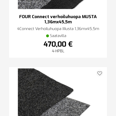
FOUR Connect verhoiluhuopa MUSTA
1,36mx45,5m
4Connect Verhoiluhuopa Musta 1,36mx45,5m
Saatavilla
470,00 €
4-HPBL