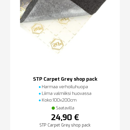
STP Carpet Grey shop pack
Harmaa verhoiluhuopa
Liima valmiiksi huovassa
Koko:100x200cm
Saatavilla
24,90 €
STP Carpet Grey shop pack