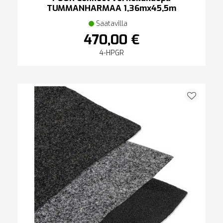
TUMMANHARMAA 1,36mx45,5m
Saatavilla
470,00 €
4-HPGR