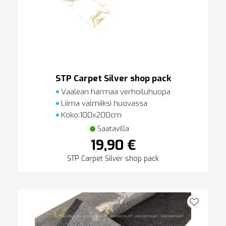
STP Carpet Silver shop pack
Vaalean harmaa verhoiluhuopa
Liima valmiiksi huovassa
Koko:100x200cm
Saatavilla
19,90 €
STP Carpet Silver shop pack