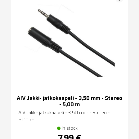
AIV Jakki- jatkokaapeli - 3,50 mm - Stereo
- 5,00 m
AIV Jakki- jatkokaapeli - 3,50 mm - Stereo -
5,00 m
In stock
7,99 €