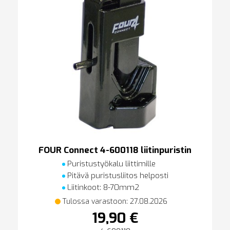
FOUR Connect 4-600118 liitinpuristin
Puristustyökalu liittimille
Pitävä puristusliitos helposti
Liitinkoot: 8-70mm2
Tulossa varastoon: 27.08.2026
19,90 €