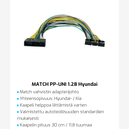
MATCH PP-UNI 1.28 Hyundai
Match vahvistin adapterijohto
Yhteensopivuus: Hyundai- / Kia
Kaapeli helppoa liittämistä varten
Valmistettu autoteollisuuden standardien
mukaisesti
Kaapelin pituus 30 cm / 11,8 tuumaa