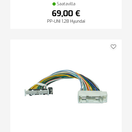
Saatavilla
69,00 €
PP-UNI 1.28 Hyundai