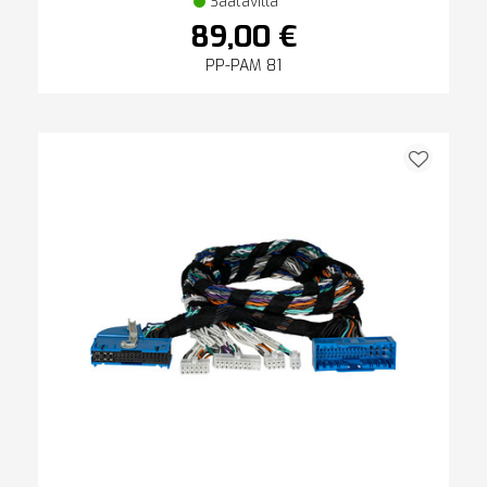
Saatavilla
89,00 €
PP-PAM 81