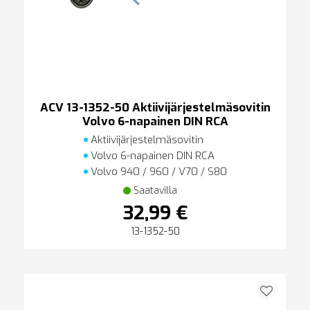
ACV 13-1352-50 Aktiivijärjestelmäsovitin
Volvo 6-napainen DIN RCA
Aktiivijärjestelmäsovitin
Volvo 6-napainen DIN RCA
Volvo 940 / 960 / V70 / S80
Saatavilla
32,99 €
13-1352-50