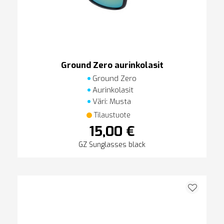
Ground Zero aurinkolasit
Ground Zero
Aurinkolasit
Väri: Musta
Tilaustuote
15,00 €
GZ Sunglasses black