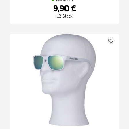
9,90 €
LB Black