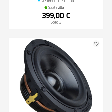
Designed in Finland
Saatavilla
399,00 €
Solo 3