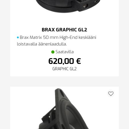
BRAX GRAPHIC GL2
Brax Matrix 50 mm High-End keskiääni
loistavalla äänenlaadulla.
Saatavilla
620,00 €
GRAPHIC GL2