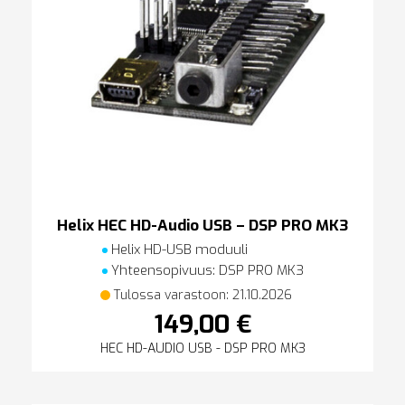
Helix HEC HD-Audio USB – DSP PRO MK3
Helix HD-USB moduuli
Yhteensopivuus: DSP PRO MK3
Tulossa varastoon: 21.10.2026
149,00 €
HEC HD-AUDIO USB - DSP PRO MK3