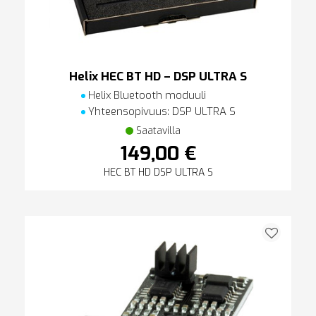
Helix HEC BT HD – DSP ULTRA S
Helix Bluetooth moduuli
Yhteensopivuus: DSP ULTRA S
Saatavilla
149,00 €
HEC BT HD DSP ULTRA S