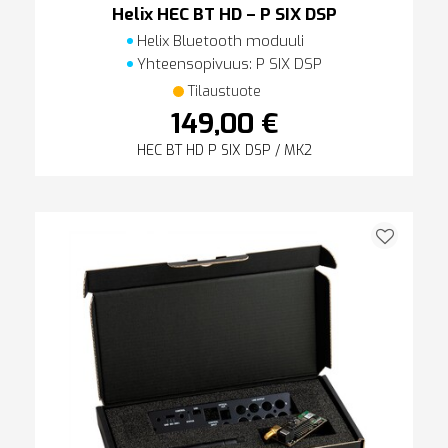
Helix HEC BT HD – P SIX DSP
Helix Bluetooth moduuli
Yhteensopivuus: P SIX DSP
Tilaustuote
149,00 €
HEC BT HD P SIX DSP / MK2