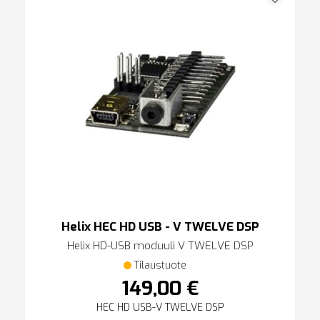
Helix HEC HD USB - V TWELVE DSP
Helix HD-USB moduuli V TWELVE DSP
Tilaustuote
149,00 €
HEC HD USB-V TWELVE DSP