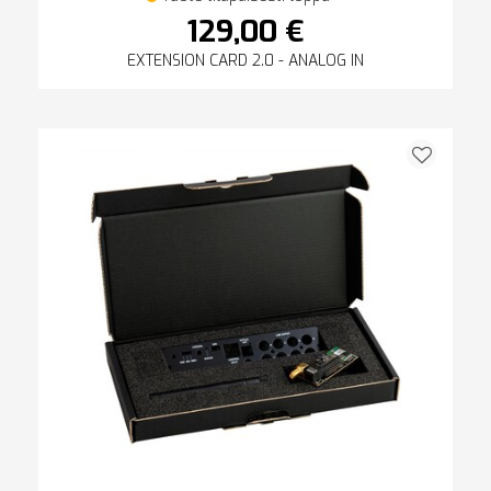
129,00 €
EXTENSION CARD 2.0 - ANALOG IN