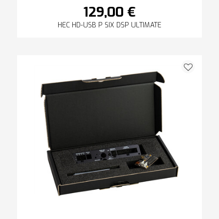
129,00 €
HEC HD-USB P SIX DSP ULTIMATE