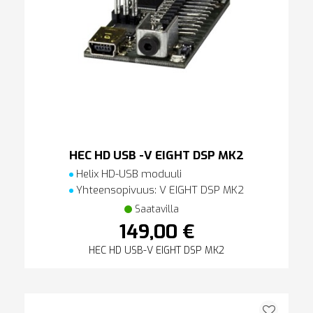
HEC HD USB -V EIGHT DSP MK2
Helix HD-USB moduuli
Yhteensopivuus: V EIGHT DSP MK2
Saatavilla
149,00 €
HEC HD USB-V EIGHT DSP MK2