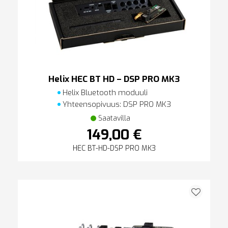
Helix HEC BT HD – DSP PRO MK3
Helix Bluetooth moduuli
Yhteensopivuus: DSP PRO MK3
Saatavilla
149,00 €
HEC BT-HD-DSP PRO MK3