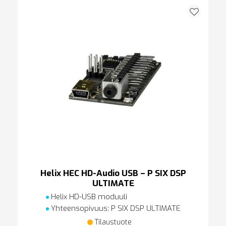
Helix HEC HD-Audio USB – P SIX DSP
ULTIMATE
Helix HD-USB moduuli
Yhteensopivuus: P SIX DSP ULTIMATE
Tilaustuote