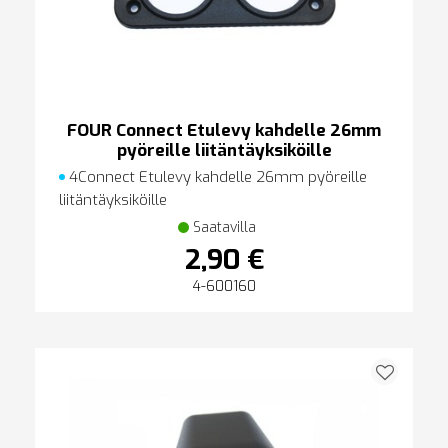
FOUR Connect Etulevy kahdelle 26mm
pyöreille liitäntäyksiköille
4Connect Etulevy kahdelle 26mm pyöreille
liitäntäyksiköille
Saatavilla
2,90 €
4-600160