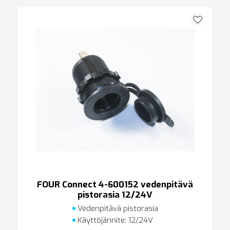
FOUR Connect 4-600152 vedenpitävä
pistorasia 12/24V
Vedenpitävä pistorasia
Käyttöjännite: 12/24V