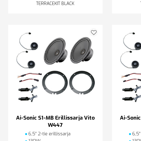
TERRACEKIT BLACK
Ai-Sonic S1-MB Erillissarja Vito
Ai-Sonic
W447
6,5″ 2-tie erillissarja
6,5″ 